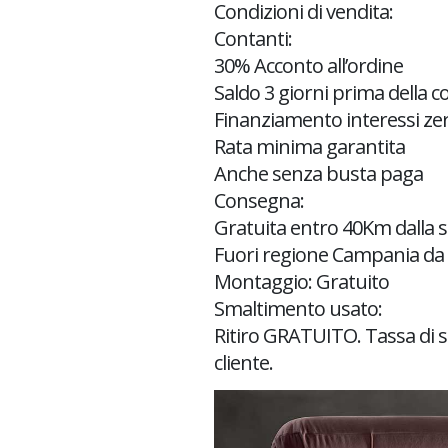
Condizioni di vendita:
Contanti:
30% Acconto all’ordine
Saldo 3 giorni prima della 
Finanziamento interessi ze
Rata minima garantita
Anche senza busta paga
Consegna:
Gratuita entro 40Km dalla 
Fuori regione Campania da 
Montaggio: Gratuito
Smaltimento usato:
Ritiro GRATUITO. Tassa di s
cliente.