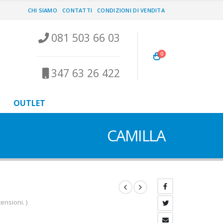
CHI SIAMO
CONTATTI
CONDIZIONI DI VENDITA
081 503 66 03
0
347 63 26 422
OUTLET
CAMILLA
ensioni. )