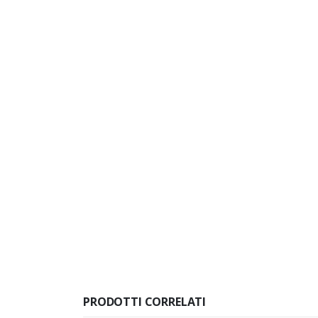
PRODOTTI CORRELATI