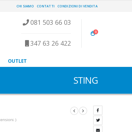
CHI SIAMO
CONTATTI
CONDIZIONI DI VENDITA
081 503 66 03
0
347 63 26 422
OUTLET
STING
ensioni. )