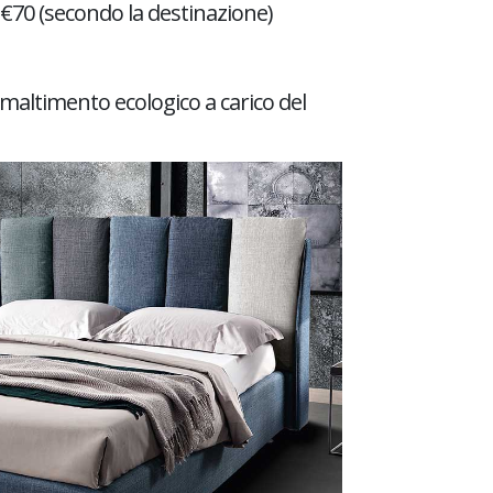
€70 (secondo la destinazione)
maltimento ecologico a carico del