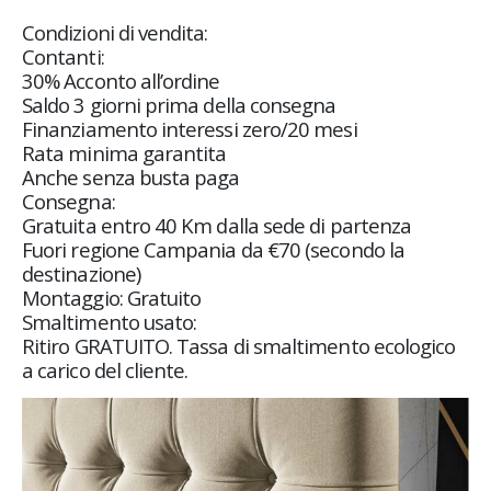
Condizioni di vendita:
Contanti:
30% Acconto all’ordine
Saldo 3 giorni prima della consegna
Finanziamento interessi zero/20 mesi
Rata minima garantita
Anche senza busta paga
Consegna:
Gratuita entro 40 Km dalla sede di partenza
Fuori regione Campania da €70 (secondo la
destinazione)
Montaggio: Gratuito
Smaltimento usato:
Ritiro GRATUITO. Tassa di smaltimento ecologico
a carico del cliente.