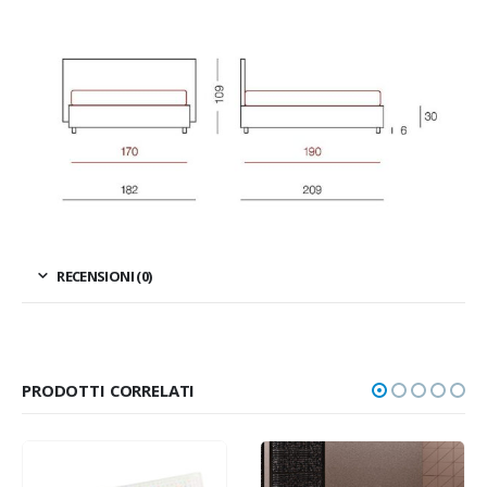
RECENSIONI (0)
PRODOTTI CORRELATI