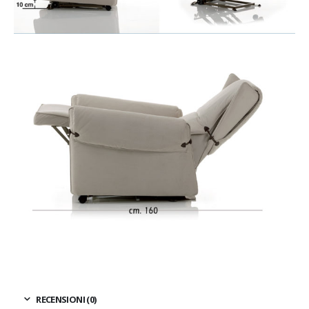
RECENSIONI (0)