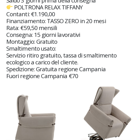
Saldo 3 giorni prima della consegna
POLTRONA RELAX TIFFANY
Contanti: €1.190,00
Finanziamento: TASSO ZERO in 20 mesi
Rata: €59,50 mensili
Consegna: 15 giorni lavorativi
Montaggio: Gratuito
Smaltimento usato:
Servizio ritiro gratuito, tassa di smaltimento
ecologico a carico del cliente.
Spedizione: Gratuita regione Campania
Fuori regione Campania €70