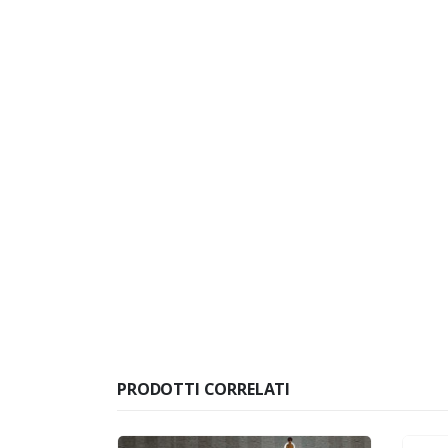
PRODOTTI CORRELATI