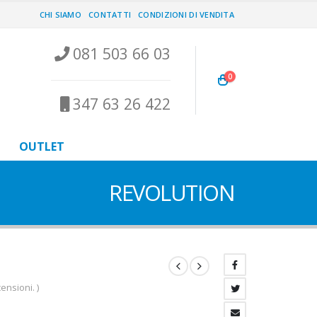
CHI SIAMO
CONTATTI
CONDIZIONI DI VENDITA
081 503 66 03
0
347 63 26 422
OUTLET
REVOLUTION
ensioni. )