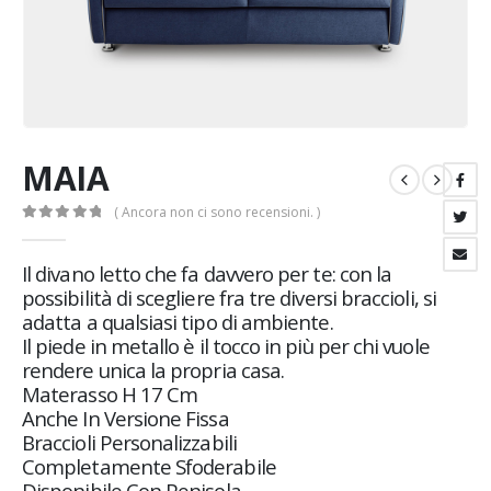
MAIA
( Ancora non ci sono recensioni. )
0
Di 5
Il divano letto che fa davvero per te: con la
possibilità di scegliere fra tre diversi braccioli, si
adatta a qualsiasi tipo di ambiente.
Il piede in metallo è il tocco in più per chi vuole
rendere unica la propria casa.
Materasso H 17 Cm
Anche In Versione Fissa
Braccioli Personalizzabili
Completamente Sfoderabile
Disponibile Con Penisola