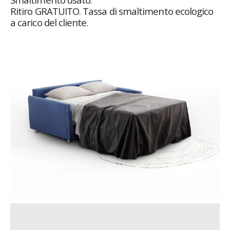
Ritiro GRATUITO. Tassa di smaltimento ecologico
a carico del cliente.