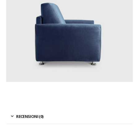
RECENSIONI (0)