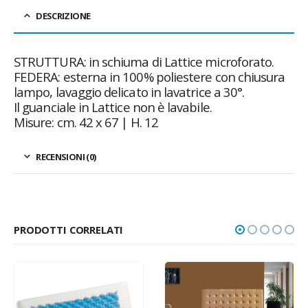
DESCRIZIONE
STRUTTURA: in schiuma di Lattice microforato.
FEDERA: esterna in 100% poliestere con chiusura
lampo, lavaggio delicato in lavatrice a 30°.
Il guanciale in Lattice non è lavabile.
Misure: cm. 42 x 67 | H. 12
RECENSIONI (0)
PRODOTTI CORRELATI